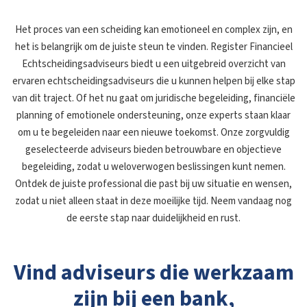
Het proces van een scheiding kan emotioneel en complex zijn, en
het is belangrijk om de juiste steun te vinden. Register Financieel
Echtscheidingsadviseurs biedt u een uitgebreid overzicht van
ervaren echtscheidingsadviseurs die u kunnen helpen bij elke stap
van dit traject. Of het nu gaat om juridische begeleiding, financiële
planning of emotionele ondersteuning, onze experts staan klaar
om u te begeleiden naar een nieuwe toekomst. Onze zorgvuldig
geselecteerde adviseurs bieden betrouwbare en objectieve
begeleiding, zodat u weloverwogen beslissingen kunt nemen.
Ontdek de juiste professional die past bij uw situatie en wensen,
zodat u niet alleen staat in deze moeilijke tijd. Neem vandaag nog
de eerste stap naar duidelijkheid en rust.
Vind adviseurs die werkzaam
zijn bij een bank,