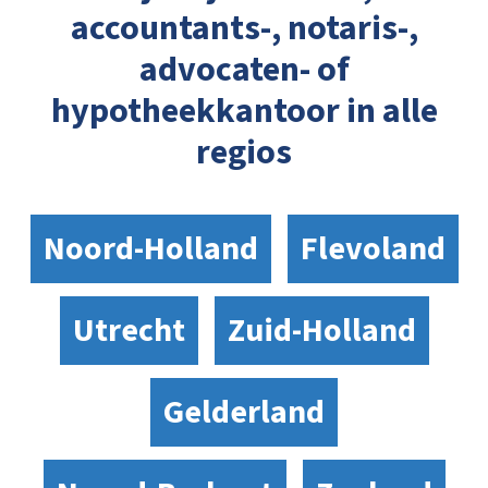
accountants-, notaris-,
advocaten- of
hypotheekkantoor in alle
regios
Noord-Holland
Flevoland
Utrecht
Zuid-Holland
Gelderland