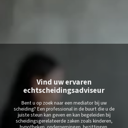
Vind uw ervaren
echtscheidingsadviseur
Bent u op zoek naar een mediator bij uw
scheiding? Een professional in de buurt die u de
juiste steun kan geven en kan begeleiden bij
scheidingsgerelateerde zaken zoals kinderen,
hypotheken, ondernemingen, bezittingen,