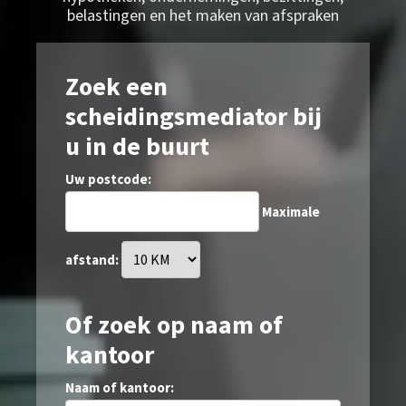
belastingen en het maken van afspraken
Zoek een
scheidingsmediator bij
u in de buurt
Uw postcode:
Maximale
afstand:
Of zoek op naam of
kantoor
Naam of kantoor: