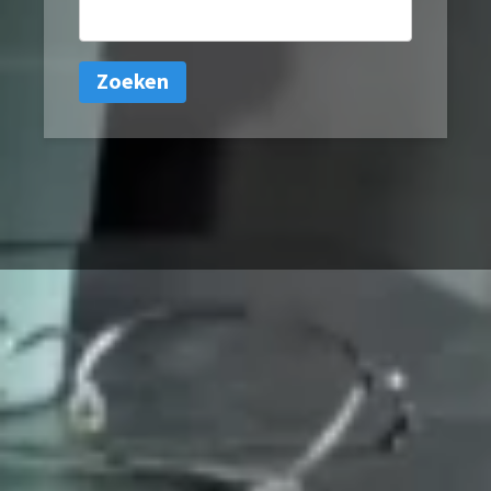
Zoeken