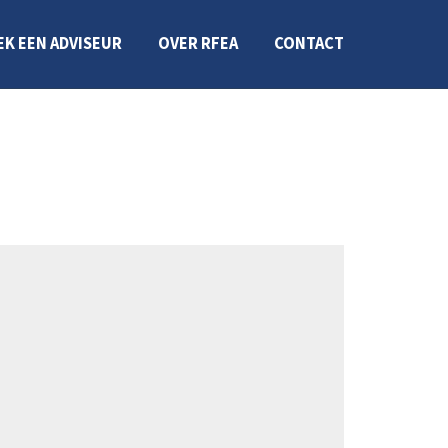
EK EEN ADVISEUR
OVER RFEA
CONTACT