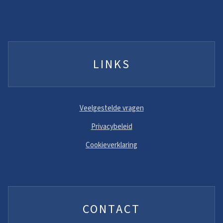
LINKS
Veelgestelde vragen
Privacybeleid
Cookieverklaring
CONTACT