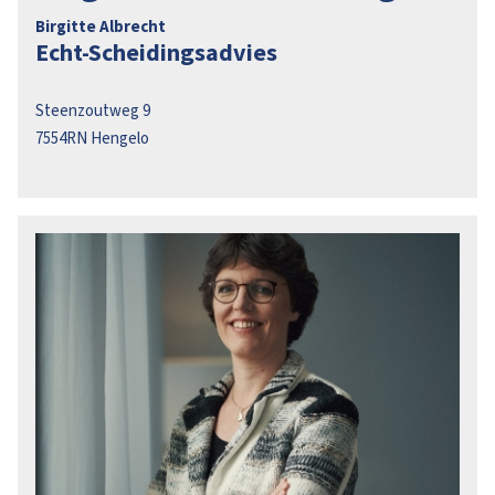
Birgitte Albrecht
Echt-Scheidingsadvies
Steenzoutweg 9
7554RN
Hengelo