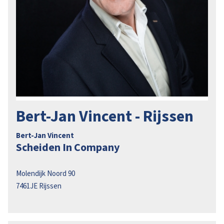
Bert-Jan Vincent - Rijssen
Bert-Jan Vincent
Scheiden In Company
Molendijk Noord 90
7461JE
Rijssen