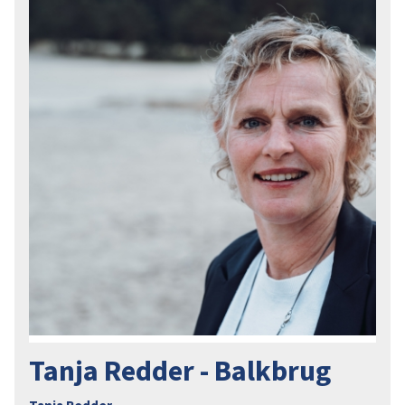
Tanja Redder - Balkbrug