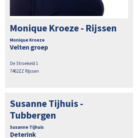
Monique Kroeze - Rijssen
Monique Kroeze
Velten groep
De Stroekeld 1
7462ZZ
Rijssen
Susanne Tijhuis -
Tubbergen
Susanne Tijhuis
Deterink