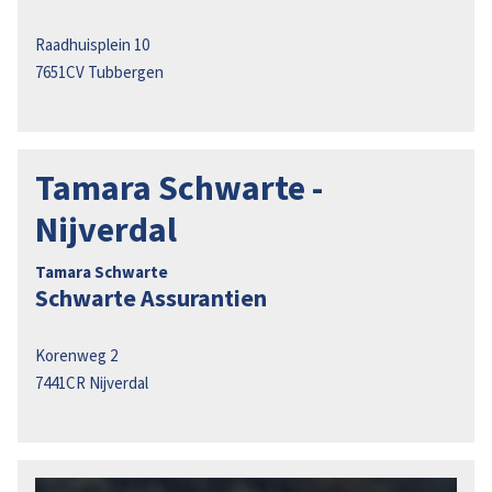
Raadhuisplein 10
7651CV
Tubbergen
Tamara Schwarte -
Nijverdal
Tamara Schwarte
Schwarte Assurantien
Korenweg 2
7441CR
Nijverdal