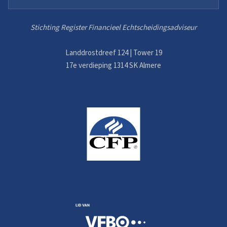
Stichting Register Financieel Echtscheidingsadviseur
Landdrostdreef 124 | Tower 19
17e verdieping 1314 SK Almere