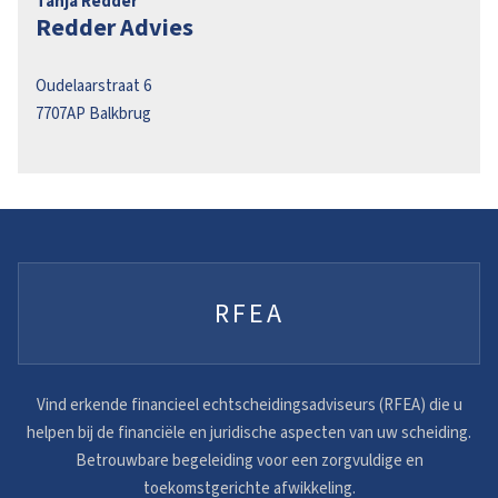
Tanja Redder
Redder Advies
Oudelaarstraat 6
7707AP
Balkbrug
RFEA
Vind erkende financieel echtscheidingsadviseurs (RFEA) die u
helpen bij de financiële en juridische aspecten van uw scheiding.
Betrouwbare begeleiding voor een zorgvuldige en
toekomstgerichte afwikkeling.