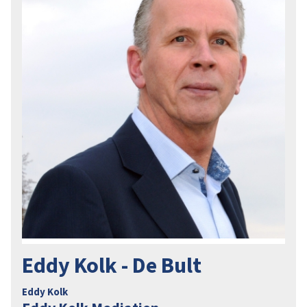
Eddy Kolk - De Bult
Eddy Kolk