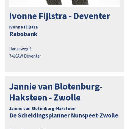
Ivonne Fijlstra - Deventer
Ivonne Fijlstra
Rabobank
Hanzeweg 3
7418AW
Deventer
Jannie van Blotenburg-
Haksteen - Zwolle
Jannie van Blotenburg-Haksteen
De Scheidingsplanner Nunspeet-Zwolle