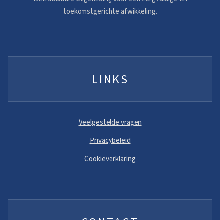
toekomstgerichte afwikkeling.
LINKS
Veelgestelde vragen
Privacybeleid
Cookieverklaring