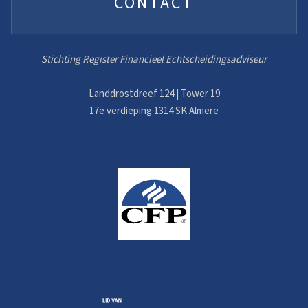
CONTACT
Stichting Register Financieel Echtscheidingsadviseur
Landdrostdreef 124 | Tower 19
17e verdieping 1314 SK Almere