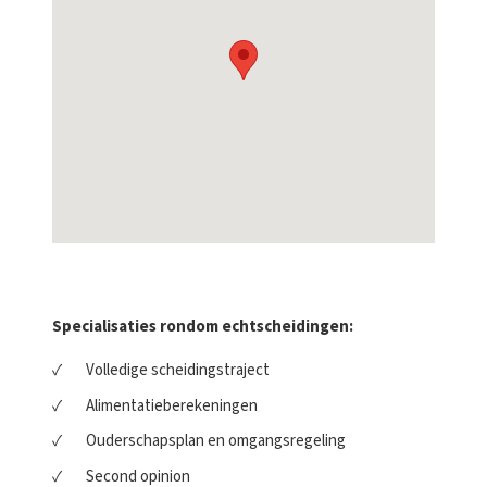
Specialisaties rondom echtscheidingen:
Volledige scheidingstraject
Alimentatieberekeningen
Ouderschapsplan en omgangsregeling
Second opinion