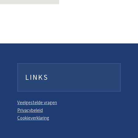
LINKS
Veelgestelde vragen
Privacybeleid
Cookieverklaring