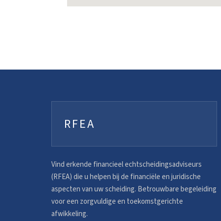
RFEA
Vind erkende financieel echtscheidingsadviseurs
(RFEA) die u helpen bij de financiële en juridische
aspecten van uw scheiding. Betrouwbare begeleiding
voor een zorgvuldige en toekomstgerichte
afwikkeling.