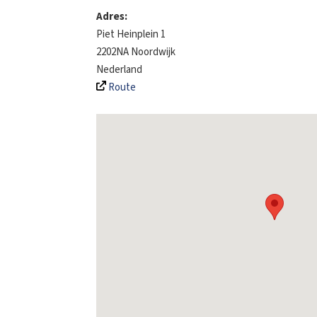
Adres:
Piet Heinplein 1
2202NA
Noordwijk
Nederland
Route