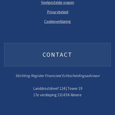
Veelgestelde vragen
Privacybeleid
Cookieverklaring
CONTACT
Stichting Register Financieel Echtscheidingsadviseur
Landdrostdreef 124 | Tower 19
17e verdieping 1314 SK Almere