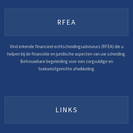
RFEA
Vind erkende financieel echtscheidingsadviseurs (RFEA) die u
helpen bij de financiële en juridische aspecten van uw scheiding.
Betrouwbare begeleiding voor een zorgvuldige en
toekomstgerichte afwikkeling.
LINKS