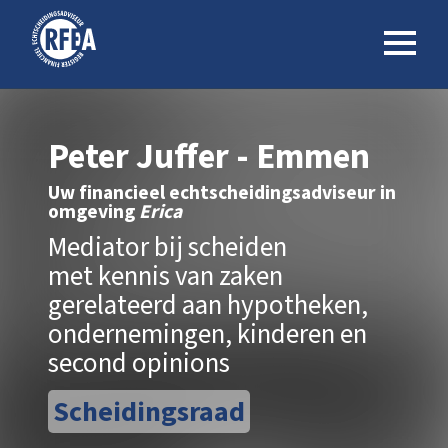
Peter Juffer - Emmen
Uw financieel echtscheidingsadviseur in
omgeving
Erica
Mediator bij scheiden
met kennis van zaken
gerelateerd aan hypotheken,
ondernemingen, kinderen en
second opinions
Scheidingsraad