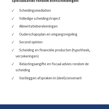
Specialisaties rondom echtscheidingen:
Scheidingsmediation
Volledige scheidingstraject
Alimentatieberekeningen
Ouderschapsplan en omgangsregeling
Second opinion
Scheiding en financiële producten (hypotheek,
verzekeringen)
Belastingaangifte en fiscaal advies rondom de
scheiding
Vastleggen afspraken in (deel)convenant