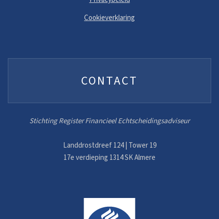
Cookieverklaring
CONTACT
Stichting Register Financieel Echtscheidingsadviseur
Landdrostdreef 124 | Tower 19
17e verdieping 1314 SK Almere