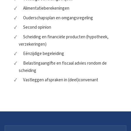
Alimentatieberekeningen
Ouderschapsplan en omgangsregeling
Second opinion
Scheiding en financiële producten (hypotheek,
verzekeringen)
Eénzijdige begeleiding
Belastingaangifte en fiscaal advies rondom de
scheiding
Vastleggen afspraken in (deel)convenant