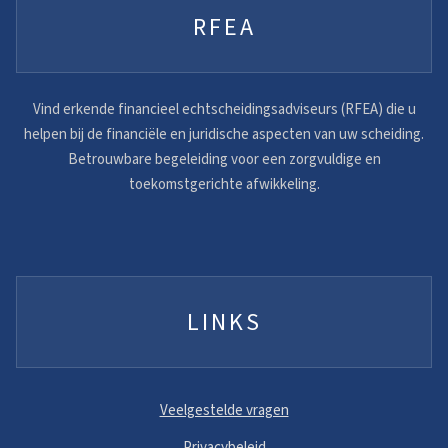
RFEA
Vind erkende financieel echtscheidingsadviseurs (RFEA) die u
helpen bij de financiële en juridische aspecten van uw scheiding.
Betrouwbare begeleiding voor een zorgvuldige en
toekomstgerichte afwikkeling.
LINKS
Veelgestelde vragen
Privacybeleid