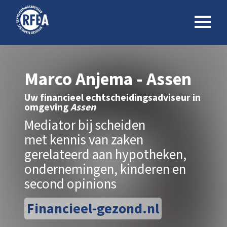
Marco Anjema - Assen
Uw financieel echtscheidingsadviseur in
omgeving
Assen
Mediator bij scheiden
met kennis van zaken
gerelateerd aan hypotheken,
ondernemingen, kinderen en
second opinions
Financieel-gezond.nl