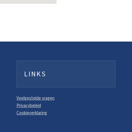
LINKS
Veelgestelde vragen
Privacybeleid
Cookieverklaring