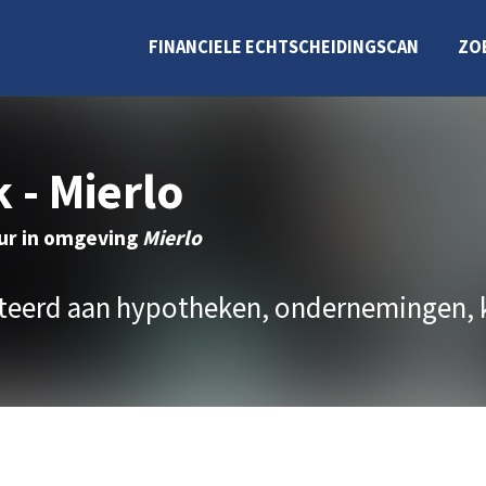
FINANCIELE ECHTSCHEIDINGSCAN
ZO
 - Mierlo
eur in omgeving
Mierlo
ateerd aan hypotheken, ondernemingen, 