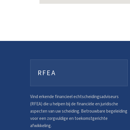
RFEA
Vind erkende financieel echtscheidingsadviseurs
(RFEA) die u helpen bij de financiële en juridische
aspecten van uw scheiding. Betrouwbare begeleiding
voor een zorgvuldige en toekomstgerichte
afwikkeling.