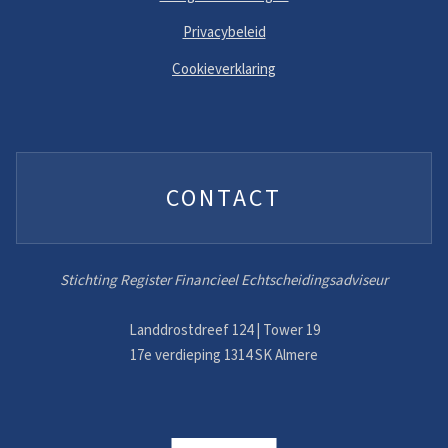
Privacybeleid
Cookieverklaring
CONTACT
Stichting Register Financieel Echtscheidingsadviseur
Landdrostdreef 124 | Tower 19
17e verdieping 1314 SK Almere