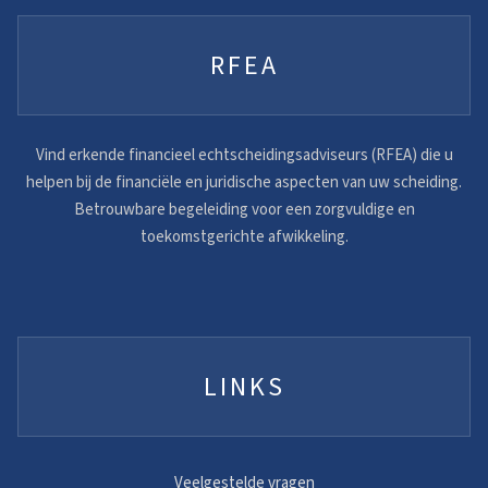
RFEA
Vind erkende financieel echtscheidingsadviseurs (RFEA) die u
helpen bij de financiële en juridische aspecten van uw scheiding.
Betrouwbare begeleiding voor een zorgvuldige en
toekomstgerichte afwikkeling.
LINKS
Veelgestelde vragen