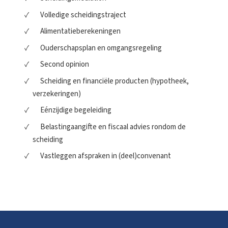
Volledige scheidingstraject
Alimentatieberekeningen
Ouderschapsplan en omgangsregeling
Second opinion
Scheiding en financiële producten (hypotheek,
verzekeringen)
Eénzijdige begeleiding
Belastingaangifte en fiscaal advies rondom de
scheiding
Vastleggen afspraken in (deel)convenant