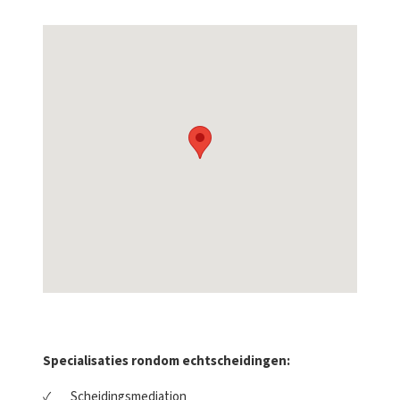
Specialisaties rondom echtscheidingen:
Scheidingsmediation