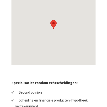
Specialisaties rondom echtscheidingen:
Second opinion
Scheiding en financiële producten (hypotheek,
verzekeringen)