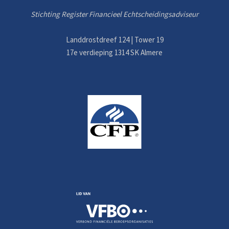
Stichting Register Financieel Echtscheidingsadviseur
Landdrostdreef 124 | Tower 19
17e verdieping 1314 SK Almere