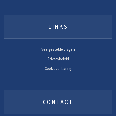
LINKS
Veelgestelde vragen
Privacybeleid
Cookieverklaring
CONTACT