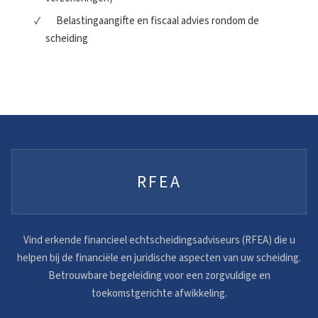
Belastingaangifte en fiscaal advies rondom de
scheiding
RFEA
Vind erkende financieel echtscheidingsadviseurs (RFEA) die u
helpen bij de financiële en juridische aspecten van uw scheiding.
Betrouwbare begeleiding voor een zorgvuldige en
toekomstgerichte afwikkeling.