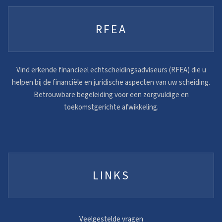
RFEA
Vind erkende financieel echtscheidingsadviseurs (RFEA) die u
helpen bij de financiële en juridische aspecten van uw scheiding.
Betrouwbare begeleiding voor een zorgvuldige en
toekomstgerichte afwikkeling.
LINKS
Veelgestelde vragen