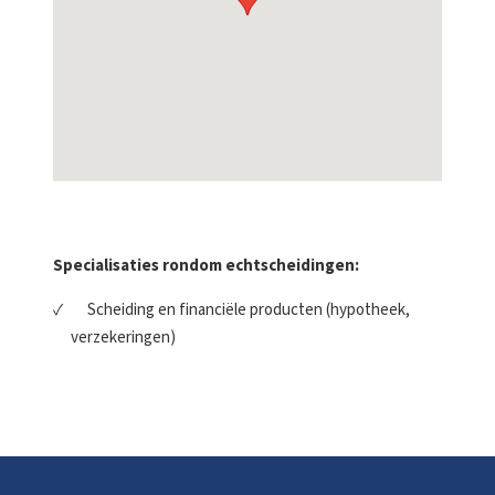
Specialisaties rondom echtscheidingen:
Scheiding en financiële producten (hypotheek,
verzekeringen)