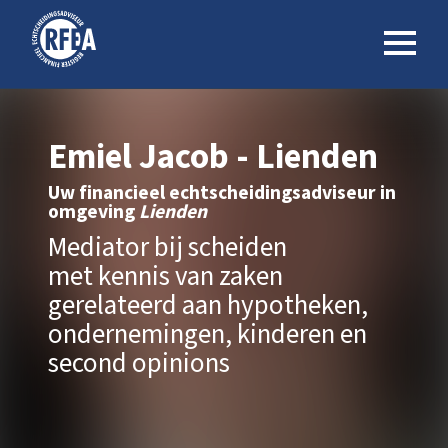
Emiel Jacob - Lienden
Uw financieel echtscheidingsadviseur in
omgeving
Lienden
Mediator bij scheiden
met kennis van zaken
gerelateerd aan hypotheken,
ondernemingen, kinderen en
second opinions