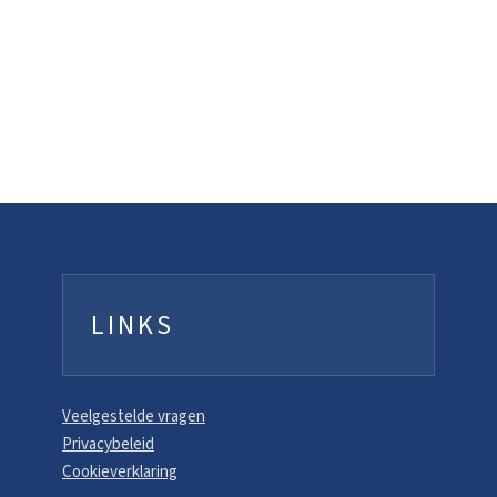
LINKS
Veelgestelde vragen
Privacybeleid
Cookieverklaring