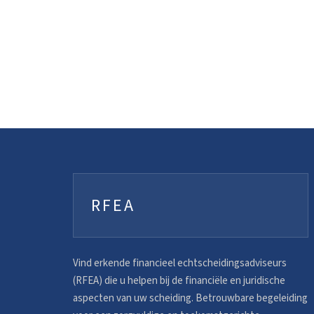
RFEA
Vind erkende financieel echtscheidingsadviseurs
(RFEA) die u helpen bij de financiële en juridische
aspecten van uw scheiding. Betrouwbare begeleiding