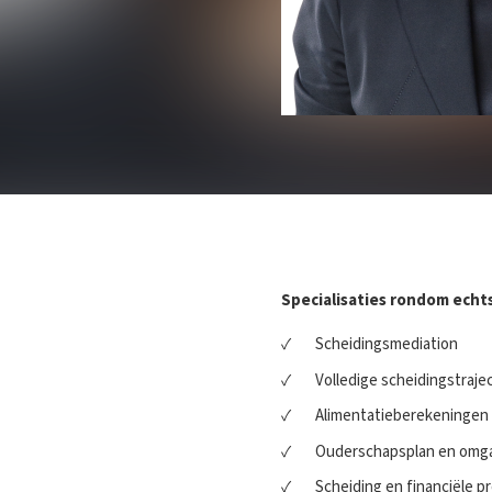
Specialisaties rondom echt
Scheidingsmediation
Volledige scheidingstraje
Alimentatieberekeningen
Ouderschapsplan en omg
Scheiding en financiële 