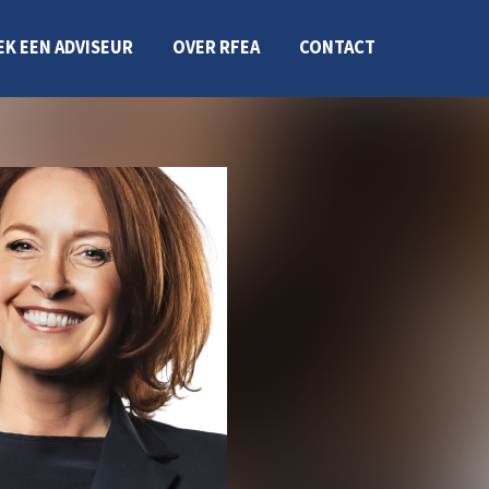
EK EEN ADVISEUR
OVER RFEA
CONTACT