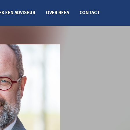
EK EEN ADVISEUR
OVER RFEA
CONTACT