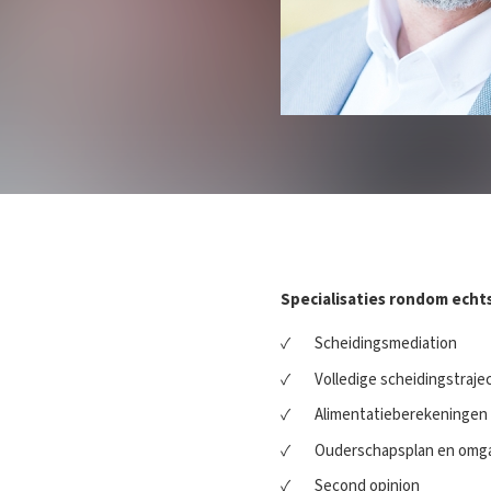
Specialisaties rondom echt
Scheidingsmediation
Volledige scheidingstraje
Alimentatieberekeningen
Ouderschapsplan en omg
Second opinion