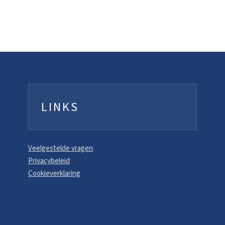
LINKS
Veelgestelde vragen
Privacybeleid
Cookieverklaring