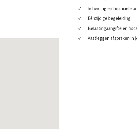
Scheiding en financiële 
Eénzijdige begeleiding
Belastingaangifte en fisc
Vastleggen afspraken in 