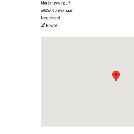
Martinusweg 17
6905AR
Zevenaar
Nederland
Route