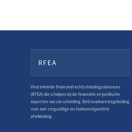
RFEA
Vind erkende financieel echtscheidingsadviseurs
(RFEA) die u helpen bij de financiële en juridische
aspecten van uw scheiding. Betrouwbare begeleiding
voor een zorgvuldige en toekomstgerichte
afwikkeling.